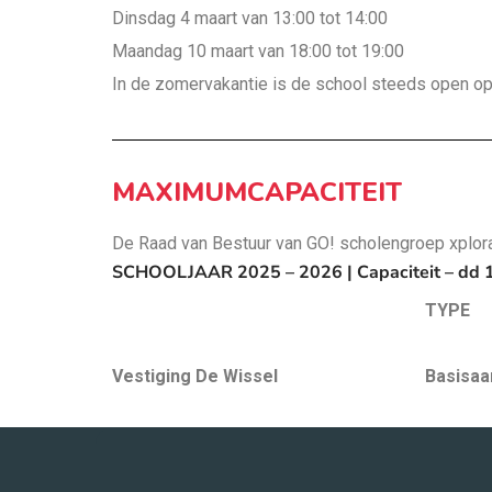
Dinsdag 4 maart van 13:00 tot 14:00
Maandag 10 maart van 18:00 tot 19:00
In de zomervakantie is de school steeds open op 
MAXIMUMCAPACITEIT
De Raad van Bestuur van GO! scholengroep xplor
SCHOOLJAAR 2025 – 2026 | Capaciteit – dd 
TYPE
Vestiging De Wissel
Basisaa